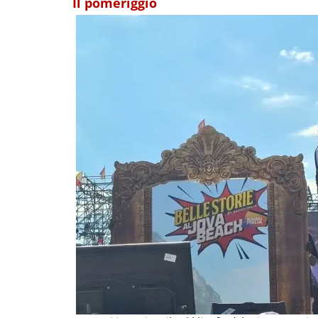
Il pomeriggio