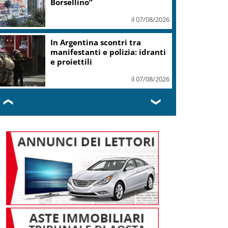
Borsellino”
il 07/08/2026
In Argentina scontri tra
manifestanti e polizia: idranti
e proiettili
il 07/08/2026
❮
❯