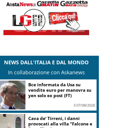
NEWS DALL'ITALIA E DAL MONDO
In collaborazione con Askanews
Bce informata da Usa su
vendite euro per manovra su
yen solo ex post (FT)
il 07/08/2026
Cava de’ Tirreni, i danni
provocati alla villa “Falcone e