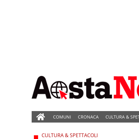
COMUNI
CRONACA
CULTURA & SPE
CULTURA & SPETTACOLI