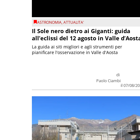
ASTRONOMIA
,
ATTUALITA'
Il Sole nero dietro ai Giganti: guida
all’eclissi del 12 agosto in Valle d’Aost
La guida ai siti migliori e agli strumenti per
pianificare l'osservazione in Valle d'Aosta
di
Paolo Ciambi
il 07/08/2