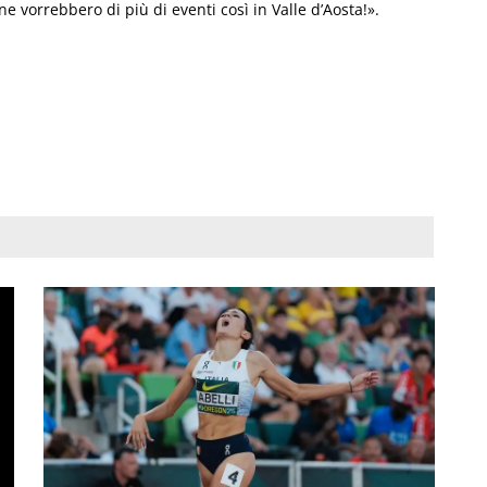
e vorrebbero di più di eventi così in Valle d’Aosta!».