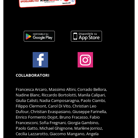
COLLABORATORI
Francesca Arcaro, Massimo Altini, Corrado Bellora,
Nadine Blanc, Riccardo Bortolotti, Manila Calipari,
Giulia Calisti, Nadia Camposaragna, Paolo Ciambi,
Filippo Clermont, Carol Di Vito, Christian Leo
Dufour, Christian Evaspasiano, Giuseppe Farinella,
Enrico Formento Dojot, Bruno Fracasso, Fabio
Francesconi, Sofia Fregnani, Giorgia Gambino,
Paolo Gatto, Michael Ghignone, Marlène Jorrioz,
Cecilia Lazzarotto, Giacomo Mangano, Angela