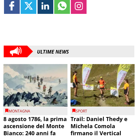
ULTIME NEWS
MONTAGNA
SPORT
8 agosto 1786, la prima
Trail: Daniel Thedy e
ascensione del Monte
Michela Comola
Bianco: 240 anni fa
firmano il Vertical