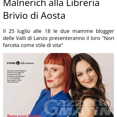
Malnerich alla Libreria
Brivio di Aosta
Il 25 luglio alle 18 le due mamme blogger
delle Valli di Lanzo presenteranno il loro "Non
farcela come stile di vita"