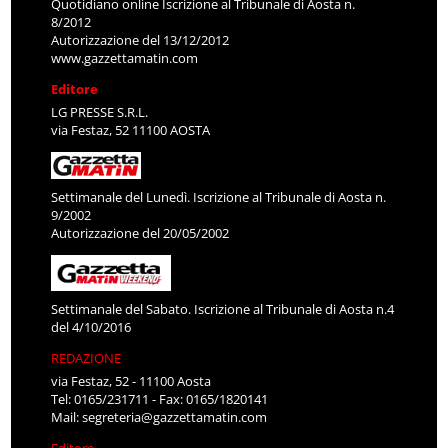
Quotidiano online Iscrizione al Tribunale di Aosta n.
8/2012
Autorizzazione del 13/12/2012
www.gazzettamatin.com
Editore
LG PRESSE S.R.L.
via Festaz, 52 11100 AOSTA
Settimanale del Lunedì. Iscrizione al Tribunale di Aosta n.
9/2002
Autorizzazione del 20/05/2002
Settimanale del Sabato. Iscrizione al Tribunale di Aosta n.4
del 4/10/2016
REDAZIONE
via Festaz, 52 - 11100 Aosta
Tel: 0165/231711 - Fax: 0165/1820141
Mail:
segreteria@gazzettamatin.com