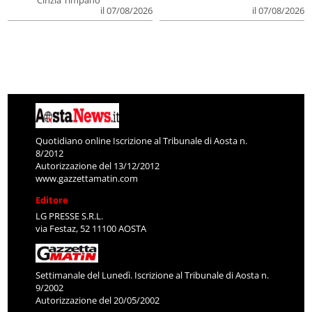
il 07/08/2026
il 07/08/2026
Quotidiano online Iscrizione al Tribunale di Aosta n.
8/2012
Autorizzazione del 13/12/2012
www.gazzettamatin.com
Editore
LG PRESSE S.R.L.
via Festaz, 52 11100 AOSTA
Settimanale del Lunedì. Iscrizione al Tribunale di Aosta n.
9/2002
Autorizzazione del 20/05/2002