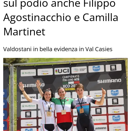
sul podio anche Filippo
Agostinacchio e Camilla
Martinet
Valdostani in bella evidenza in Val Casies