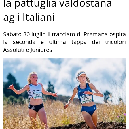
la pattuglia valdostana
agli Italiani
Sabato 30 luglio il tracciato di Premana ospita
la seconda e ultima tappa dei tricolori
Assoluti e Juniores