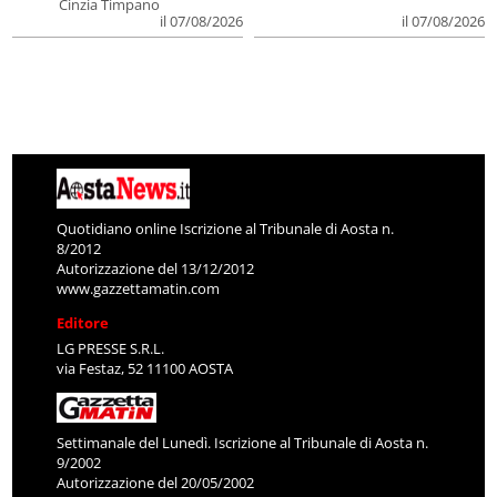
Cinzia Timpano
il 07/08/2026
il 07/08/2026
Quotidiano online Iscrizione al Tribunale di Aosta n.
8/2012
Autorizzazione del 13/12/2012
www.gazzettamatin.com
Editore
LG PRESSE S.R.L.
via Festaz, 52 11100 AOSTA
Settimanale del Lunedì. Iscrizione al Tribunale di Aosta n.
9/2002
Autorizzazione del 20/05/2002