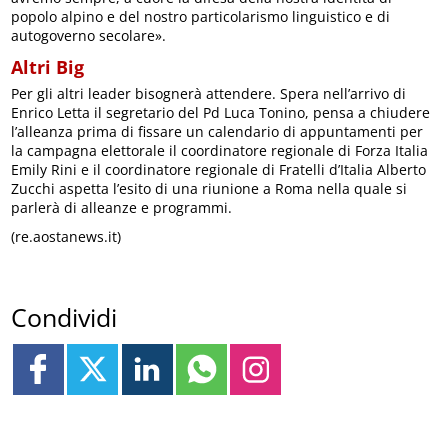
popolo alpino e del nostro particolarismo linguistico e di
autogoverno secolare».
Altri Big
Per gli altri leader bisognerà attendere. Spera nell’arrivo di
Enrico Letta il segretario del Pd Luca Tonino, pensa a chiudere
l’alleanza prima di fissare un calendario di appuntamenti per
la campagna elettorale il coordinatore regionale di Forza Italia
Emily Rini e il coordinatore regionale di Fratelli d’Italia Alberto
Zucchi aspetta l’esito di una riunione a Roma nella quale si
parlerà di alleanze e programmi.
(re.aostanews.it)
Condividi