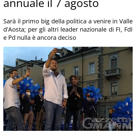
annuale il 7 agosto
Sarà il primo big della politica a venire in Valle
d'Aosta; per gli altri leader nazionale di FI, FdI
e Pd nulla è ancora deciso