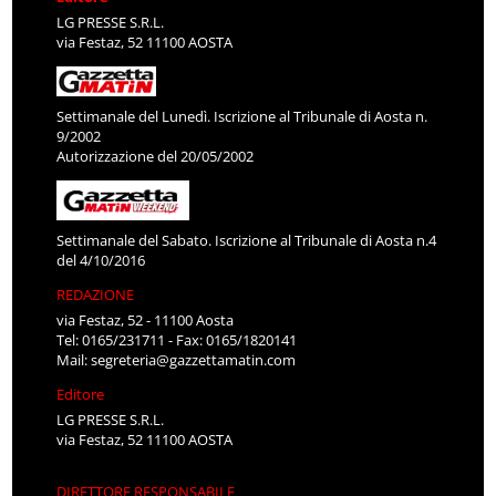
LG PRESSE S.R.L.
via Festaz, 52 11100 AOSTA
Settimanale del Lunedì. Iscrizione al Tribunale di Aosta n.
9/2002
Autorizzazione del 20/05/2002
Settimanale del Sabato. Iscrizione al Tribunale di Aosta n.4
del 4/10/2016
REDAZIONE
via Festaz, 52 - 11100 Aosta
Tel: 0165/231711 - Fax: 0165/1820141
Mail:
segreteria@gazzettamatin.com
Editore
LG PRESSE S.R.L.
via Festaz, 52 11100 AOSTA
DIRETTORE RESPONSABILE