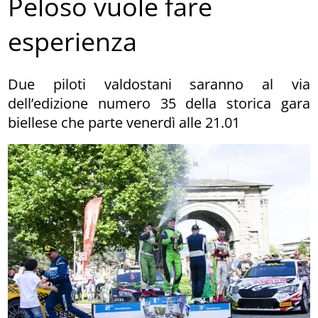
Peloso vuole fare
esperienza
Due piloti valdostani saranno al via
dell’edizione numero 35 della storica gara
biellese che parte venerdì alle 21.01