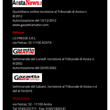
Quotidiano online Iscrizione al Tribunale di Aosta n.
8/2012
Autorizzazione del 13/12/2012
www.gazzettamatin.com
Editore
LG PRESSE S.R.L.
via Festaz, 52 11100 AOSTA
Settimanale del Lunedì. Iscrizione al Tribunale di Aosta n.
9/2002
Autorizzazione del 20/05/2002
Settimanale del Sabato. Iscrizione al Tribunale di Aosta n.4
del 4/10/2016
REDAZIONE
via Festaz, 52 - 11100 Aosta
Tel: 0165/231711 - Fax: 0165/1820141