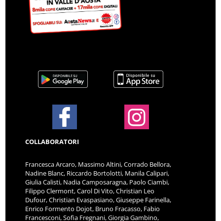
COLLABORATORI
Francesca Arcaro, Massimo Altini, Corrado Bellora,
Nadine Blanc, Riccardo Bortolotti, Manila Calipari,
Giulia Calisti, Nadia Camposaragna, Paolo Ciambi,
Filippo Clermont, Carol Di Vito, Christian Leo
Dufour, Christian Evaspasiano, Giuseppe Farinella,
Enrico Formento Dojot, Bruno Fracasso, Fabio
Francesconi, Sofia Fregnani, Giorgia Gambino,