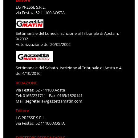
LG PRESSE S.R.L.
via Festaz, 52 11100 AOSTA
Settimanale del Lunedì. Iscrizione al Tribunale di Aosta n.
9/2002
Autorizzazione del 20/05/2002
Settimanale del Sabato. Iscrizione al Tribunale di Aosta n.4
del 4/10/2016
REDAZIONE
via Festaz, 52 - 11100 Aosta
Tel: 0165/231711 - Fax: 0165/1820141
Mail:
segreteria@gazzettamatin.com
Editore
LG PRESSE S.R.L.
via Festaz, 52 11100 AOSTA
DIRETTORE RESPONSABILE