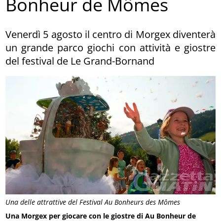
Bonheur de Mômes
Venerdì 5 agosto il centro di Morgex diventerà
un grande parco giochi con attività e giostre
del festival de Le Grand-Bornand
Una delle attrattive del Festival Au Bonheurs des Mômes
Una Morgex per giocare con le giostre di Au Bonheur de