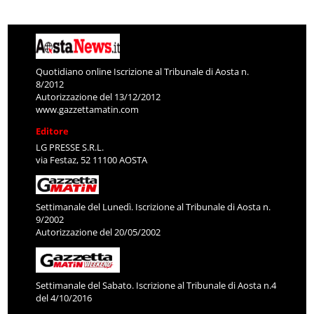
Quotidiano online Iscrizione al Tribunale di Aosta n.
8/2012
Autorizzazione del 13/12/2012
www.gazzettamatin.com
Editore
LG PRESSE S.R.L.
via Festaz, 52 11100 AOSTA
Settimanale del Lunedì. Iscrizione al Tribunale di Aosta n.
9/2002
Autorizzazione del 20/05/2002
Settimanale del Sabato. Iscrizione al Tribunale di Aosta n.4
del 4/10/2016