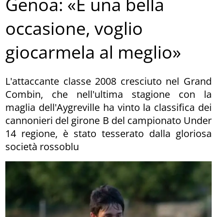
Genoa: «È una bella
occasione, voglio
giocarmela al meglio»
L'attaccante classe 2008 cresciuto nel Grand
Combin, che nell'ultima stagione con la
maglia dell'Aygreville ha vinto la classifica dei
cannonieri del girone B del campionato Under
14 regione, è stato tesserato dalla gloriosa
società rossoblu