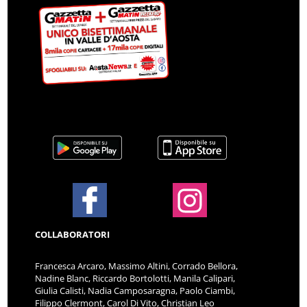
COLLABORATORI
Francesca Arcaro, Massimo Altini, Corrado Bellora,
Nadine Blanc, Riccardo Bortolotti, Manila Calipari,
Giulia Calisti, Nadia Camposaragna, Paolo Ciambi,
Filippo Clermont, Carol Di Vito, Christian Leo