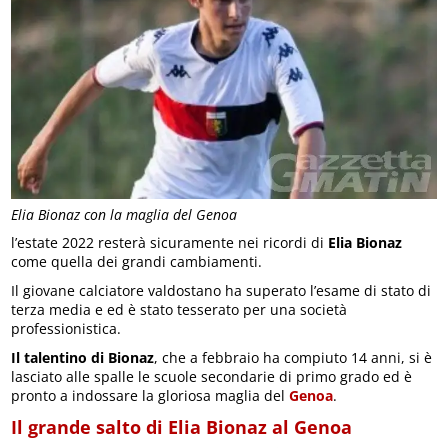
Elia Bionaz con la maglia del Genoa
l’estate 2022 resterà sicuramente nei ricordi di
Elia Bionaz
come quella dei grandi cambiamenti.
Il giovane calciatore valdostano ha superato l’esame di stato di
terza media e ed è stato tesserato per una società
professionistica.
Il talentino di Bionaz
, che a febbraio ha compiuto 14 anni, si è
lasciato alle spalle le scuole secondarie di primo grado ed è
pronto a indossare la gloriosa maglia del
Genoa
.
Il grande salto di Elia Bionaz al Genoa