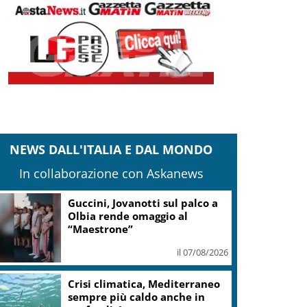
NEWS DALL'ITALIA E DAL MONDO
In collaborazione con Askanews
Guccini, Jovanotti sul palco a
Olbia rende omaggio al
“Maestrone”
il 07/08/2026
Crisi climatica, Mediterraneo
sempre più caldo anche in