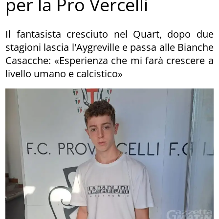
per la Pro Vercelli
Il fantasista cresciuto nel Quart, dopo due
stagioni lascia l'Aygreville e passa alle Bianche
Casacche: «Esperienza che mi farà crescere a
livello umano e calcistico»