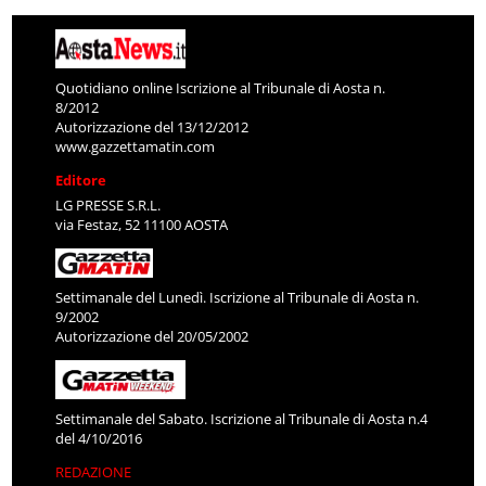
Quotidiano online Iscrizione al Tribunale di Aosta n.
8/2012
Autorizzazione del 13/12/2012
www.gazzettamatin.com
Editore
LG PRESSE S.R.L.
via Festaz, 52 11100 AOSTA
Settimanale del Lunedì. Iscrizione al Tribunale di Aosta n.
9/2002
Autorizzazione del 20/05/2002
Settimanale del Sabato. Iscrizione al Tribunale di Aosta n.4
del 4/10/2016
REDAZIONE