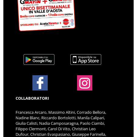
COLLABORATORI
Francesca Arcaro, Massimo Altini, Corrado Bellora,
Nadine Blanc, Riccardo Bortolotti, Manila Calipari,
Giulia Calisti, Nadia Camposaragna, Paolo Ciambi,
Filippo Clermont, Carol Di Vito, Christian Leo
Dufour, Christian Evaspasiano, Giuseppe Farinella,