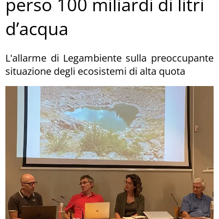
perso 100 miliardi di litri
d’acqua
L'allarme di Legambiente sulla preoccupante
situazione degli ecosistemi di alta quota