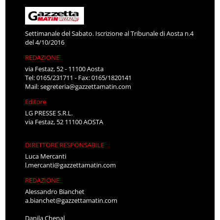
Settimanale del Sabato. Iscrizione al Tribunale di Aosta n.4
del 4/10/2016
REDAZIONE
via Festaz, 52 - 11100 Aosta
Tel: 0165/231711 - Fax: 0165/1820141
Mail:
segreteria@gazzettamatin.com
Editore
LG PRESSE S.R.L.
via Festaz, 52 11100 AOSTA
DIRETTORE RESPONSABILE
Luca Mercanti
l.mercanti@gazzettamatin.com
REDAZIONE
Alessandro Bianchet
a.bianchet@gazzettamatin.com
Danila Chenal