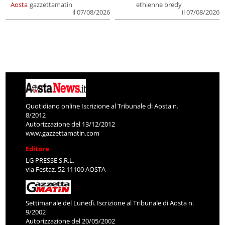
Aosta
gazzettamatin
ethienne bredy
il 07/08/2026
il 07/08/2026
Quotidiano online Iscrizione al Tribunale di Aosta n.
8/2012
Autorizzazione del 13/12/2012
www.gazzettamatin.com
Editore
LG PRESSE S.R.L.
via Festaz, 52 11100 AOSTA
Settimanale del Lunedì. Iscrizione al Tribunale di Aosta n.
9/2002
Autorizzazione del 20/05/2002