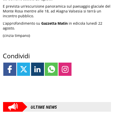
E prevista un’escursione panoramica sul paesaggio glaciale del
Monte Rosa mentre alle 18, ad Alagna Valsesia si terrà un
incontro pubblico.
L’approfondimento su
Gazzetta Matin
in edicola lunedì 22
agosto.
(cinzia timpano)
Condividi
ULTIME NEWS