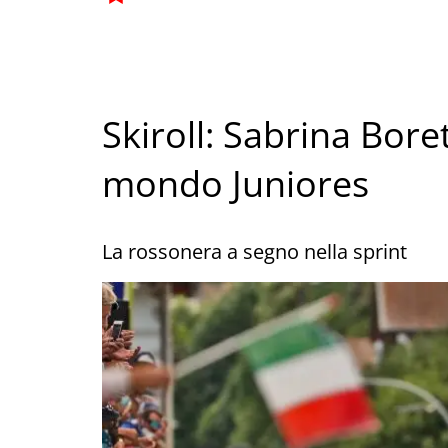
Skiroll: Sabrina Bor
mondo Juniores
La rossonera a segno nella sprint