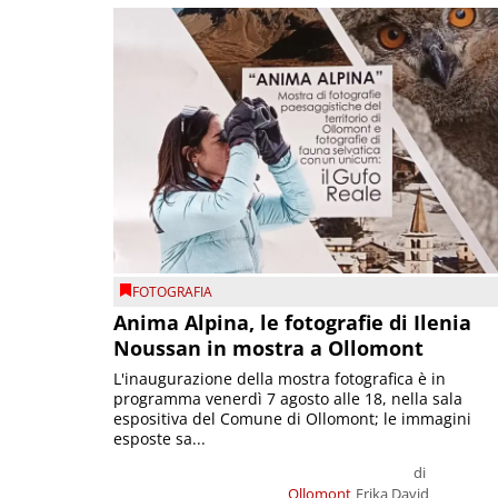
FOTOGRAFIA
Anima Alpina, le fotografie di Ilenia
Noussan in mostra a Ollomont
L'inaugurazione della mostra fotografica è in
programma venerdì 7 agosto alle 18, nella sala
espositiva del Comune di Ollomont; le immagini
esposte sa...
di
Ollomont
Erika David