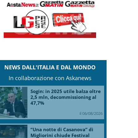
NEWS DALL'ITALIA E DAL MONDO
In collaborazione con Askanews
Sogin: in 2025 utile balza oltre
2,5 mln, decommissioning al
47,7%
il 06/08/2026
“Una notte di Casanova” di
Migliorini chiude Festival