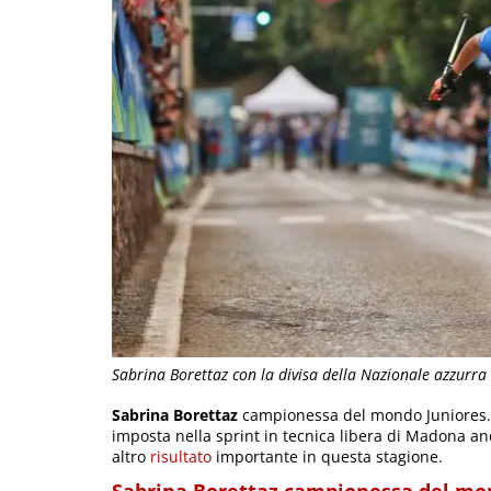
Sabrina Borettaz con la divisa della Nazionale azzurra
Sabrina Borettaz
campionessa del mondo Juniores. L
imposta nella sprint in tecnica libera di Madona an
altro
risultato
importante in questa stagione.