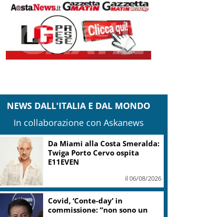
NEWS DALL'ITALIA E DAL MONDO
In collaborazione con Askanews
Da Miami alla Costa Smeralda:
Twiga Porto Cervo ospita
E11EVEN
il 06/08/2026
Covid, ‘Conte-day’ in
commissione: “non sono un