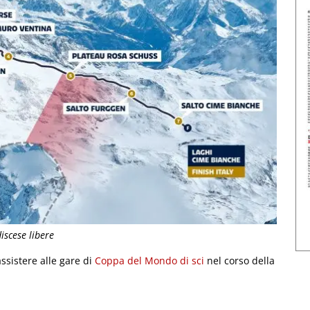
iscese libere
assistere alle gare di
Coppa del Mondo di sci
nel corso della