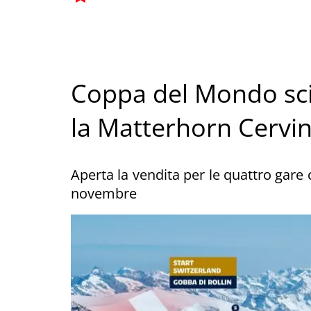
Coppa del Mondo sci: 
la Matterhorn Cervi
Aperta la vendita per le quattro gare 
novembre