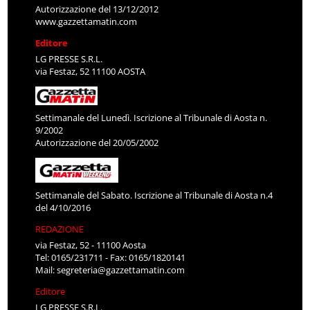
Autorizzazione del 13/12/2012
www.gazzettamatin.com
Editore
LG PRESSE S.R.L.
via Festaz, 52 11100 AOSTA
Settimanale del Lunedì. Iscrizione al Tribunale di Aosta n.
9/2002
Autorizzazione del 20/05/2002
Settimanale del Sabato. Iscrizione al Tribunale di Aosta n.4
del 4/10/2016
REDAZIONE
via Festaz, 52 - 11100 Aosta
Tel: 0165/231711 - Fax: 0165/1820141
Mail:
segreteria@gazzettamatin.com
Editore
LG PRESSE S.R.L.