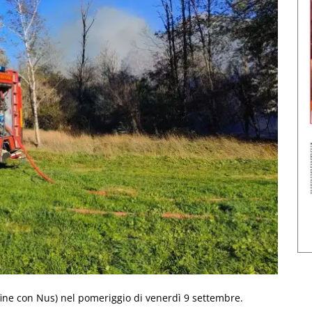
fine con Nus) nel pomeriggio di venerdì 9 settembre.