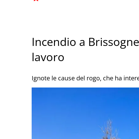
Incendio a Brissogne: 
lavoro
Ignote le cause del rogo, che ha inte