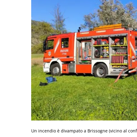
Un incendio è divampato a Brissogne (vicino al con