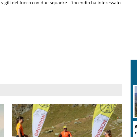
 vigili del fuoco con due squadre. L’incendio ha interessato