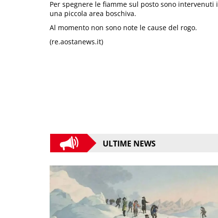
Per spegnere le fiamme sul posto sono intervenuti i
una piccola area boschiva.
Al momento non sono note le cause del rogo.
(re.aostanews.it)
ULTIME NEWS