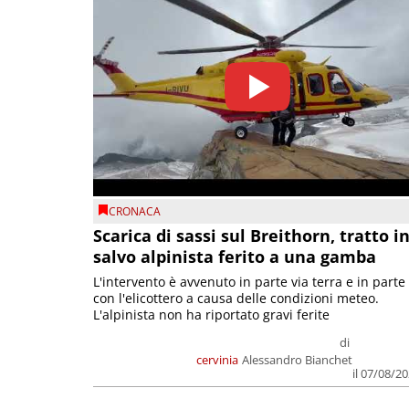
CRONACA
Scarica di sassi sul Breithorn, tratto i
salvo alpinista ferito a una gamba
L'intervento è avvenuto in parte via terra e in parte
con l'elicottero a causa delle condizioni meteo.
L'alpinista non ha riportato gravi ferite
di
cervinia
Alessandro Bianchet
il 07/08/2