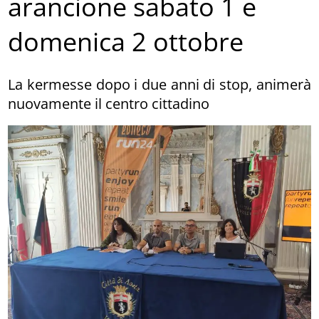
arancione sabato 1 e
domenica 2 ottobre
La kermesse dopo i due anni di stop, animerà
nuovamente il centro cittadino