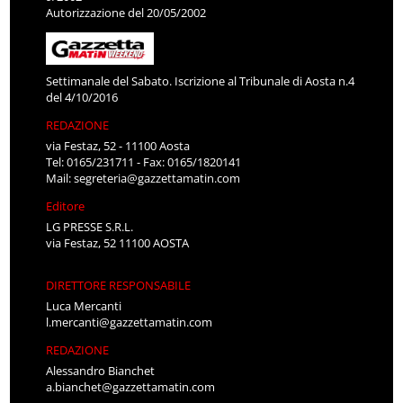
Autorizzazione del 20/05/2002
Settimanale del Sabato. Iscrizione al Tribunale di Aosta n.4
del 4/10/2016
REDAZIONE
via Festaz, 52 - 11100 Aosta
Tel: 0165/231711 - Fax: 0165/1820141
Mail:
segreteria@gazzettamatin.com
Editore
LG PRESSE S.R.L.
via Festaz, 52 11100 AOSTA
DIRETTORE RESPONSABILE
Luca Mercanti
l.mercanti@gazzettamatin.com
REDAZIONE
Alessandro Bianchet
a.bianchet@gazzettamatin.com