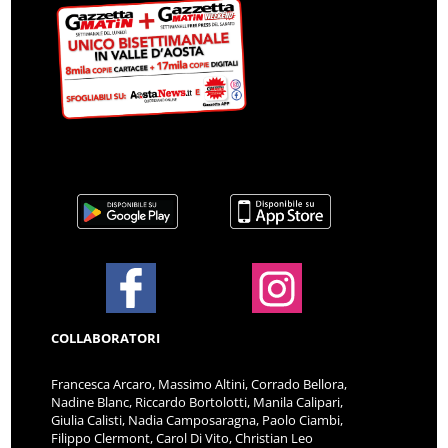
COLLABORATORI
Francesca Arcaro, Massimo Altini, Corrado Bellora,
Nadine Blanc, Riccardo Bortolotti, Manila Calipari,
Giulia Calisti, Nadia Camposaragna, Paolo Ciambi,
Filippo Clermont, Carol Di Vito, Christian Leo