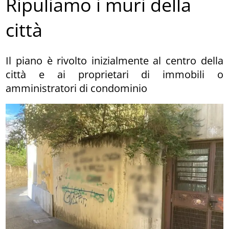
Ripuliamo i muri della
città
Il piano è rivolto inizialmente al centro della
città e ai proprietari di immobili o
amministratori di condominio