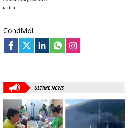
(al.bi.)
Condividi
ULTIME NEWS