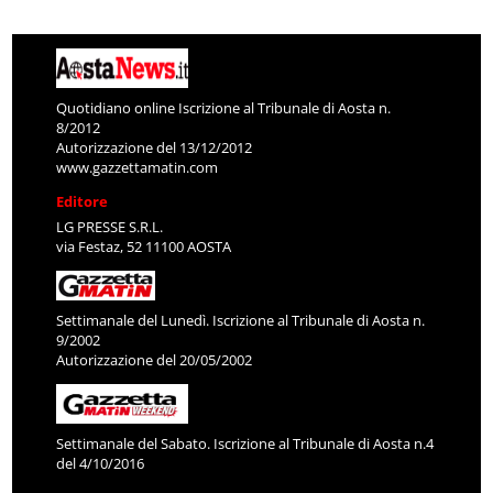
Quotidiano online Iscrizione al Tribunale di Aosta n.
8/2012
Autorizzazione del 13/12/2012
www.gazzettamatin.com
Editore
LG PRESSE S.R.L.
via Festaz, 52 11100 AOSTA
Settimanale del Lunedì. Iscrizione al Tribunale di Aosta n.
9/2002
Autorizzazione del 20/05/2002
Settimanale del Sabato. Iscrizione al Tribunale di Aosta n.4
del 4/10/2016