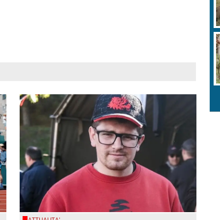
ATTUALITA'