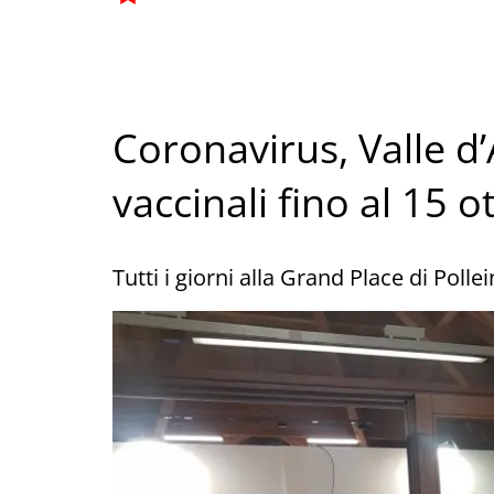
Coronavirus, Valle d’
vaccinali fino al 15 o
Tutti i giorni alla Grand Place di Poll