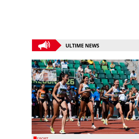
ULTIME NEWS
SPORT