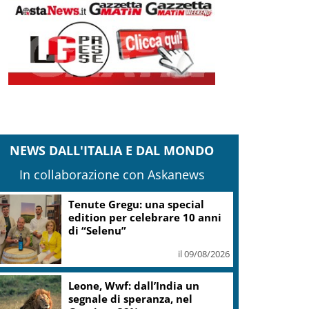
NEWS DALL'ITALIA E DAL MONDO
In collaborazione con Askanews
Tenute Gregu: una special
edition per celebrare 10 anni
di “Selenu”
il 09/08/2026
Leone, Wwf: dall’India un
segnale di speranza, nel