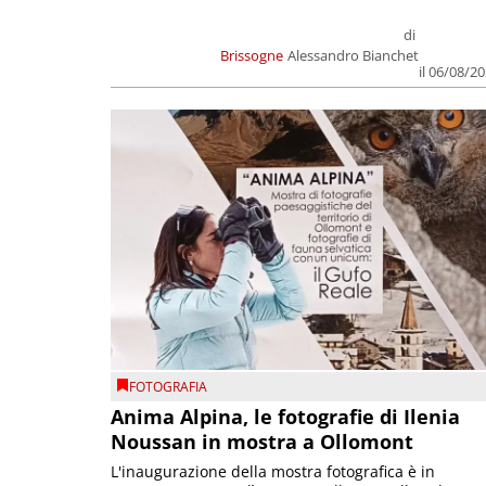
di
Brissogne
Alessandro Bianchet
il 06/08/2
FOTOGRAFIA
Anima Alpina, le fotografie di Ilenia
Noussan in mostra a Ollomont
L'inaugurazione della mostra fotografica è in