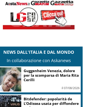
NEWS DALL'ITALIA E DAL MONDO
In collaborazione con Askanews
Guggenheim Venezia, dolore
per la scomparsa di Maria Rita
Cerilli
il 07/08/2026
Bitdefender: popolarità de
L’Odissea usata per diffondere