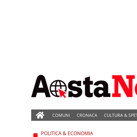
COMUNI
CRONACA
CULTURA & SPE
POLITICA & ECONOMIA