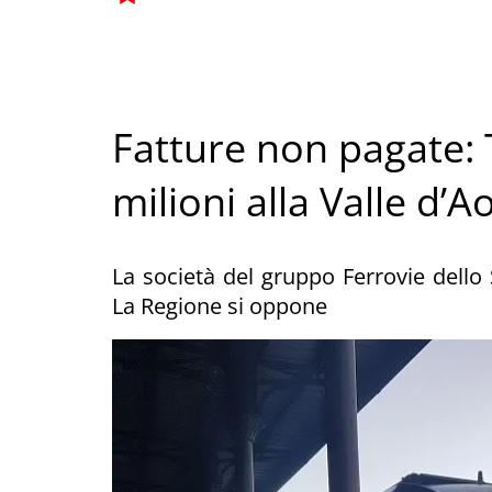
Fatture non pagate: 
milioni alla Valle d’A
La società del gruppo Ferrovie dello
La Regione si oppone