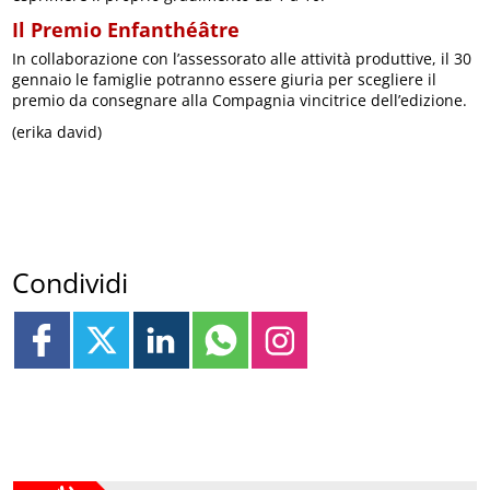
Il Premio Enfanthéâtre
In collaborazione con l’assessorato alle attività produttive, il 30
gennaio le famiglie potranno essere giuria per scegliere il
premio da consegnare alla Compagnia vincitrice dell’edizione.
(erika david)
Condividi