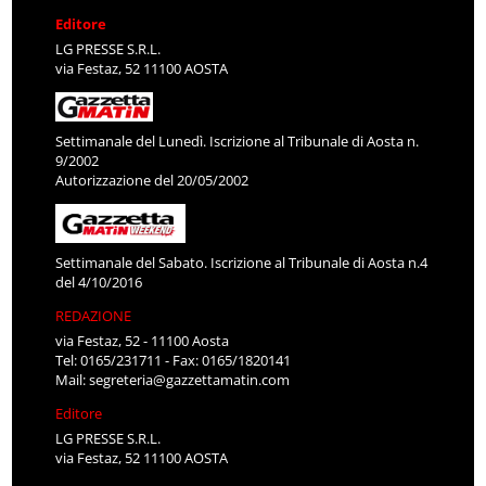
Editore
LG PRESSE S.R.L.
via Festaz, 52 11100 AOSTA
Settimanale del Lunedì. Iscrizione al Tribunale di Aosta n.
9/2002
Autorizzazione del 20/05/2002
Settimanale del Sabato. Iscrizione al Tribunale di Aosta n.4
del 4/10/2016
REDAZIONE
via Festaz, 52 - 11100 Aosta
Tel: 0165/231711 - Fax: 0165/1820141
Mail:
segreteria@gazzettamatin.com
Editore
LG PRESSE S.R.L.
via Festaz, 52 11100 AOSTA