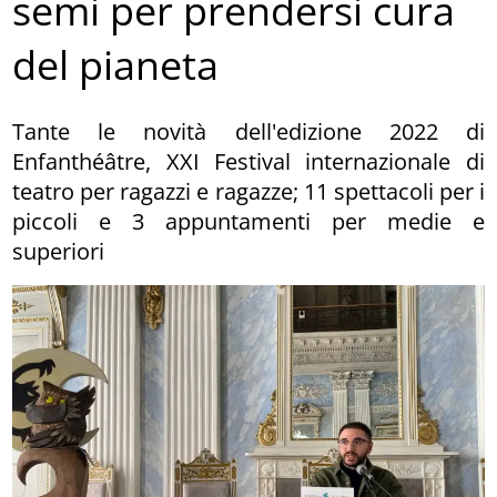
semi per prendersi cura
del pianeta
Tante le novità dell'edizione 2022 di
Enfanthéâtre, XXI Festival internazionale di
teatro per ragazzi e ragazze; 11 spettacoli per i
piccoli e 3 appuntamenti per medie e
superiori