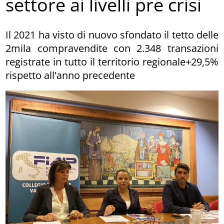
settore ai livelli pre crisi
Il 2021 ha visto di nuovo sfondato il tetto delle
2mila compravendite con 2.348 transazioni
registrate in tutto il territorio regionale+29,5%
rispetto all'anno precedente