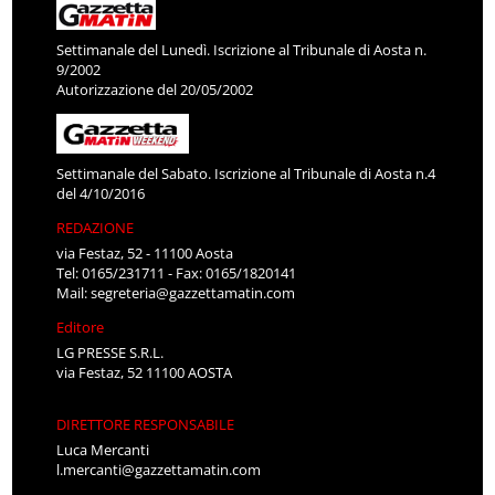
Settimanale del Lunedì. Iscrizione al Tribunale di Aosta n.
9/2002
Autorizzazione del 20/05/2002
Settimanale del Sabato. Iscrizione al Tribunale di Aosta n.4
del 4/10/2016
REDAZIONE
via Festaz, 52 - 11100 Aosta
Tel: 0165/231711 - Fax: 0165/1820141
Mail:
segreteria@gazzettamatin.com
Editore
LG PRESSE S.R.L.
via Festaz, 52 11100 AOSTA
DIRETTORE RESPONSABILE
Luca Mercanti
l.mercanti@gazzettamatin.com