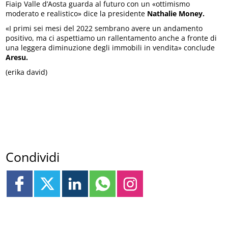
Fiaip Valle d’Aosta guarda al futuro con un «ottimismo
moderato e realistico» dice la presidente
Nathalie Money.
«I primi sei mesi del 2022 sembrano avere un andamento
positivo, ma ci aspettiamo un rallentamento anche a fronte di
una leggera diminuzione degli immobili in vendita» conclude
Aresu.
(erika david)
Condividi