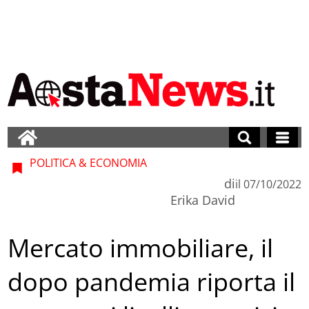
POLITICA & ECONOMIA
di
il
07/10/2022
Erika David
Mercato immobiliare, il
dopo pandemia riporta il