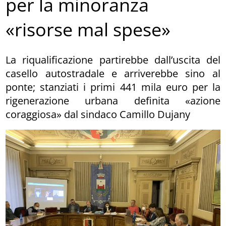
per la minoranza
«risorse mal spese»
La riqualificazione partirebbe dall’uscita del
casello autostradale e arriverebbe sino al
ponte; stanziati i primi 441 mila euro per la
rigenerazione urbana definita «azione
coraggiosa» dal sindaco Camillo Dujany