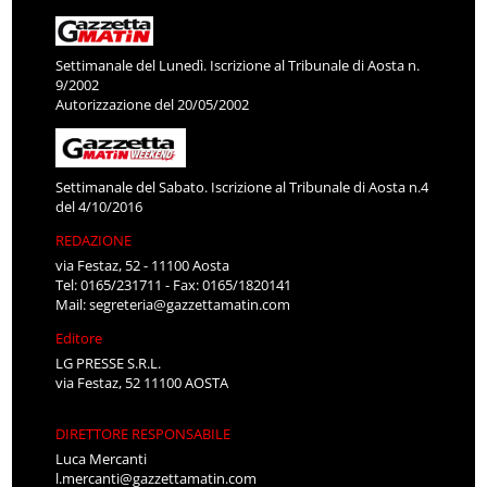
Settimanale del Lunedì. Iscrizione al Tribunale di Aosta n.
9/2002
Autorizzazione del 20/05/2002
Settimanale del Sabato. Iscrizione al Tribunale di Aosta n.4
del 4/10/2016
REDAZIONE
via Festaz, 52 - 11100 Aosta
Tel: 0165/231711 - Fax: 0165/1820141
Mail:
segreteria@gazzettamatin.com
Editore
LG PRESSE S.R.L.
via Festaz, 52 11100 AOSTA
DIRETTORE RESPONSABILE
Luca Mercanti
l.mercanti@gazzettamatin.com