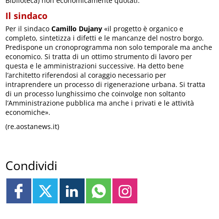
Biblioteca) non economicamente quotati.
Il sindaco
Per il sindaco
Camillo Dujany
«il progetto è organico e
completo, sintetizza i difetti e le mancanze del nostro borgo.
Predispone un cronoprogramma non solo temporale ma anche
economico. Si tratta di un ottimo strumento di lavoro per
questa e le amministrazioni successive. Ha detto bene
l’architetto riferendosi al coraggio necessario per
intraprendere un processo di rigenerazione urbana. Si tratta
di un processo lunghissimo che coinvolge non soltanto
l’Amministrazione pubblica ma anche i privati e le attività
economiche».
(re.aostanews.it)
Condividi