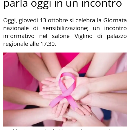
parla oggi in un incontro
Oggi, giovedì 13 ottobre si celebra la Giornata
nazionale di sensibilizzazione; un incontro
informativo nel salone Viglino di palazzo
regionale alle 17.30.