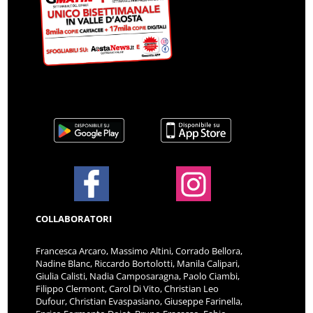
COLLABORATORI
Francesca Arcaro, Massimo Altini, Corrado Bellora,
Nadine Blanc, Riccardo Bortolotti, Manila Calipari,
Giulia Calisti, Nadia Camposaragna, Paolo Ciambi,
Filippo Clermont, Carol Di Vito, Christian Leo
Dufour, Christian Evaspasiano, Giuseppe Farinella,