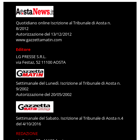
Quotidiano online Iscrizione al Tribunale di Aosta n.
8/2012
Autorizzazione del 13/12/2012
www.gazzettamatin.com
Editore
LG PRESSE S.R.L.
via Festaz, 52 11100 AOSTA
Settimanale del Lunedì. Iscrizione al Tribunale di Aosta n.
9/2002
Autorizzazione del 20/05/2002
Settimanale del Sabato. Iscrizione al Tribunale di Aosta n.4
del 4/10/2016
REDAZIONE