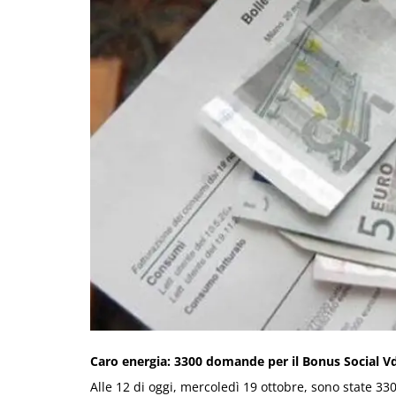
Caro energia: 3300 domande per il Bonus Social V
Alle 12 di oggi, mercoledì 19 ottobre, sono state 3