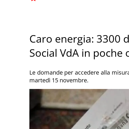
Caro energia: 3300 
Social VdA in poche 
Le domande per accedere alla misura
martedì 15 novembre.