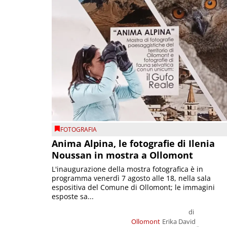
FOTOGRAFIA
Anima Alpina, le fotografie di Ilenia
Noussan in mostra a Ollomont
L'inaugurazione della mostra fotografica è in
programma venerdì 7 agosto alle 18, nella sala
espositiva del Comune di Ollomont; le immagini
esposte sa...
di
Ollomont
Erika David