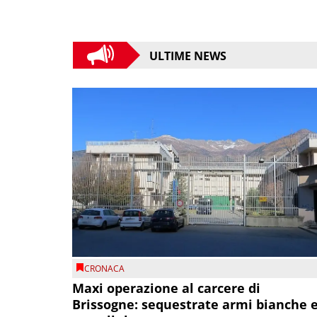
ULTIME NEWS
CRONACA
Maxi operazione al carcere di
Brissogne: sequestrate armi bianche 