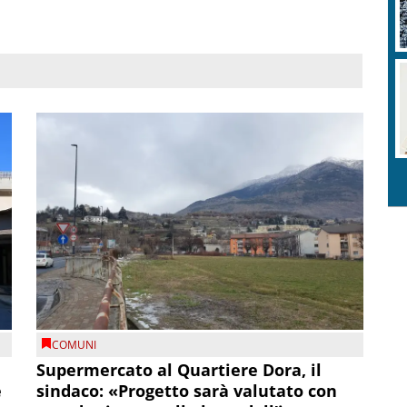
COMUNI
Supermercato al Quartiere Dora, il
e
sindaco: «Progetto sarà valutato con