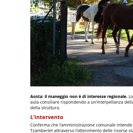
Aosta: il maneggio non è di interesse regionale.
Lo
aula consiliare rispondendo a un’interpellanza dell
della struttura.
L’intervento
Conferma che l’amministrazione comunale intende «
Tzamberlet attraverso l’ottenimento delle risorse st