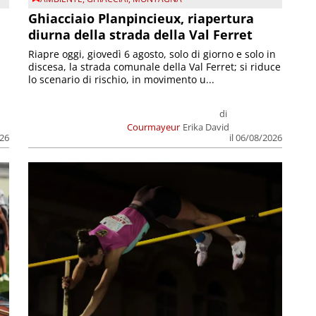
Ghiacciaio Planpincieux, riapertura
diurna della strada della Val Ferret
Riapre oggi, giovedì 6 agosto, solo di giorno e solo in
discesa, la strada comunale della Val Ferret; si riduce
lo scenario di rischio, in movimento u...
di
Courmayeur
Erika David
026
il 06/08/2026