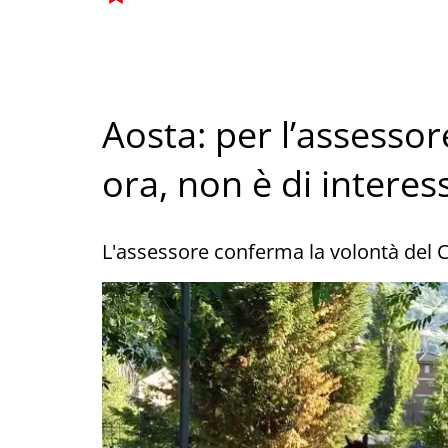
Aosta: per l’assessor
ora, non è di interes
L'assessore conferma la volontà del C