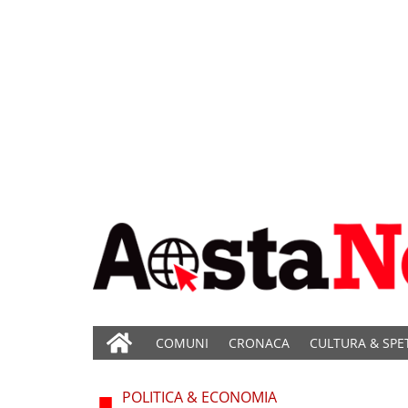
COMUNI
CRONACA
CULTURA & SPE
POLITICA & ECONOMIA