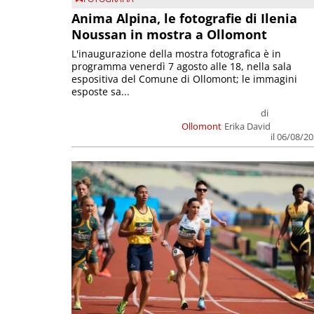
Anima Alpina, le fotografie di Ilenia
Noussan in mostra a Ollomont
L'inaugurazione della mostra fotografica è in
programma venerdì 7 agosto alle 18, nella sala
espositiva del Comune di Ollomont; le immagini
esposte sa...
di
Ollomont
Erika David
il 06/08/2