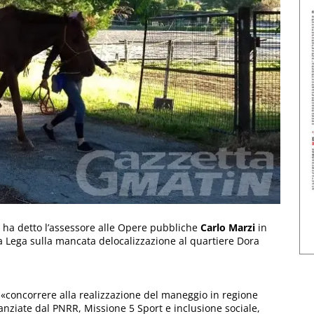
 ha detto l’assessore alle Opere pubbliche
Carlo Marzi
in
a Lega sulla mancata delocalizzazione al quartiere Dora
concorrere alla realizzazione del maneggio in regione
anziate dal PNRR, Missione 5 Sport e inclusione sociale,