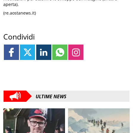
aperta).
(re.aostanews.it)
Condividi
ULTIME NEWS