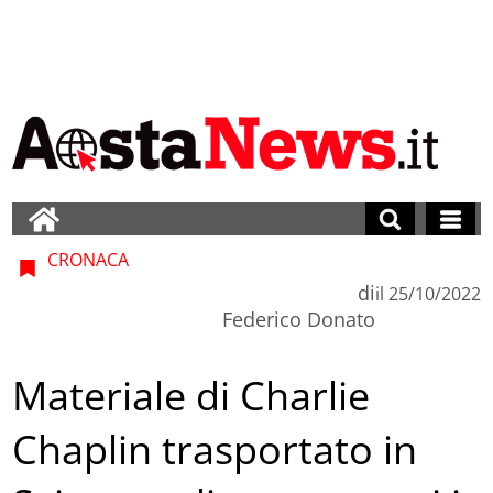
CRONACA
di
il
25/10/2022
Federico Donato
Materiale di Charlie
Chaplin trasportato in