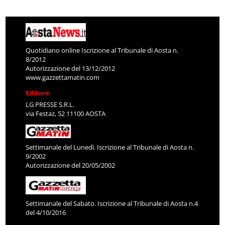
Quotidiano online Iscrizione al Tribunale di Aosta n.
8/2012
Autorizzazione del 13/12/2012
www.gazzettamatin.com
Editore
LG PRESSE S.R.L.
via Festaz, 52 11100 AOSTA
Settimanale del Lunedì. Iscrizione al Tribunale di Aosta n.
9/2002
Autorizzazione del 20/05/2002
Settimanale del Sabato. Iscrizione al Tribunale di Aosta n.4
del 4/10/2016