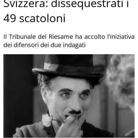
Svizzera: dissequestrati i
49 scatoloni
Il Tribunale del Riesame ha accolto l'iniziativa
dei difensori dei due indagati