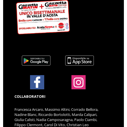
COLLABORATORI
Francesca Arcaro, Massimo Altini, Corrado Bellora,
Nadine Blanc, Riccardo Bortolotti, Manila Calipari,
Giulia Calisti, Nadia Camposaragna, Paolo Ciambi,
Filippo Clermont, Carol Di Vito, Christian Leo