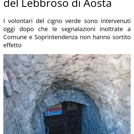
del Lebbroso di Aosta
I volontari del cigno verde sono intervenuti
oggi dopo che le segnalazioni inoltrate a
Comune e Soprintendenza non hanno sortito
effetto