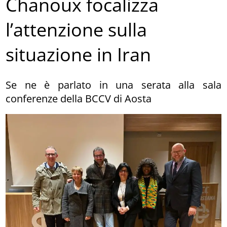
Chanoux focalizza
l’attenzione sulla
situazione in Iran
Se ne è parlato in una serata alla sala
conferenze della BCCV di Aosta