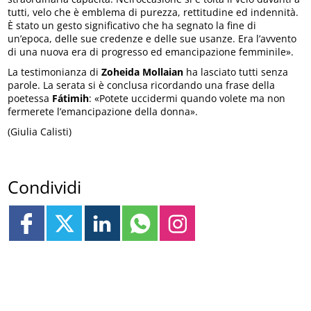
tutti, velo che è emblema di purezza, rettitudine ed indennità.
È stato un gesto significativo che ha segnato la fine di
un’epoca, delle sue credenze e delle sue usanze. Era l’avvento
di una nuova era di progresso ed emancipazione femminile».
La testimonianza di
Zoheida Mollaian
ha lasciato tutti senza
parole. La serata si è conclusa ricordando una frase della
poetessa
Fátimih
: «Potete uccidermi quando volete ma non
fermerete l’emancipazione della donna».
(Giulia Calisti)
Condividi