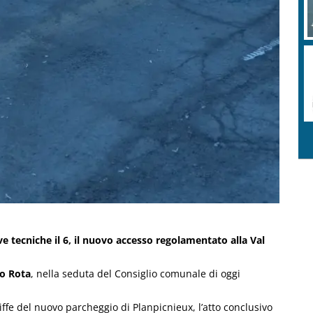
 tecniche il 6, il nuovo accesso regolamentato alla Val
o Rota
, nella seduta del Consiglio comunale di oggi
ffe del nuovo parcheggio di Planpicnieux, l’atto conclusivo