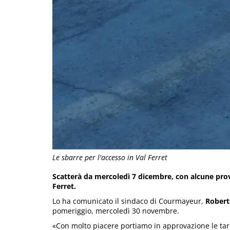
Le sbarre per l'accesso in Val Ferret
Scatterà da mercoledì 7 dicembre, con alcune prove
Ferret.
Lo ha comunicato il sindaco di Courmayeur,
Robert
pomeriggio, mercoledì 30 novembre.
«Con molto piacere portiamo in approvazione le tari