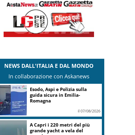
NEWS DALL'ITALIA E DAL MONDO
In collaborazione con Askanews
Esodo, Aspi e Polizia sulla
guida sicura in Emilia-
Romagna
il 07/08/2026
A Capri i 220 metri del più
grande yacht a vela del