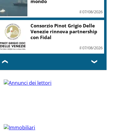
mondo
il 07/08/2026
Consorzio Pinot Grigio Delle
Venezie rinnova partnership
con Fidal
il 07/08/2026
❮
❯