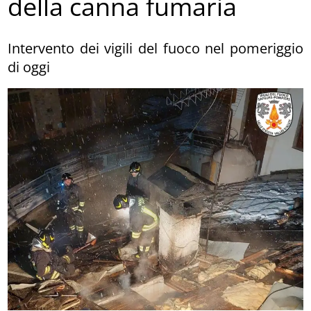
della canna fumaria
Intervento dei vigili del fuoco nel pomeriggio
di oggi