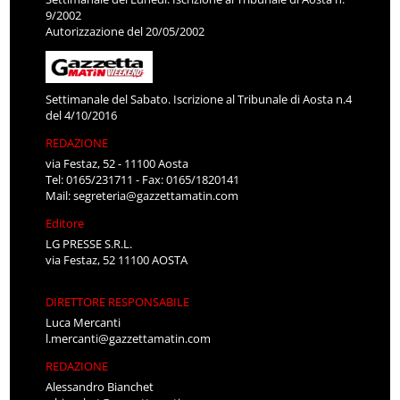
9/2002
Autorizzazione del 20/05/2002
Settimanale del Sabato. Iscrizione al Tribunale di Aosta n.4
del 4/10/2016
REDAZIONE
via Festaz, 52 - 11100 Aosta
Tel: 0165/231711 - Fax: 0165/1820141
Mail:
segreteria@gazzettamatin.com
Editore
LG PRESSE S.R.L.
via Festaz, 52 11100 AOSTA
DIRETTORE RESPONSABILE
Luca Mercanti
l.mercanti@gazzettamatin.com
REDAZIONE
Alessandro Bianchet