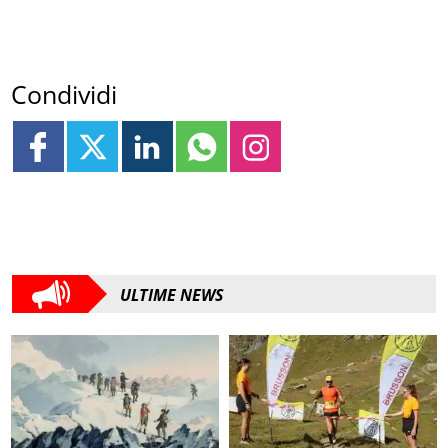
Condividi
ULTIME NEWS