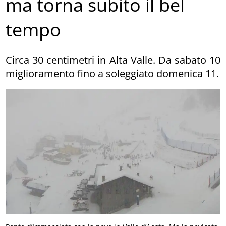
ma torna subito il bel
tempo
Circa 30 centimetri in Alta Valle. Da sabato 10
miglioramento fino a soleggiato domenica 11.