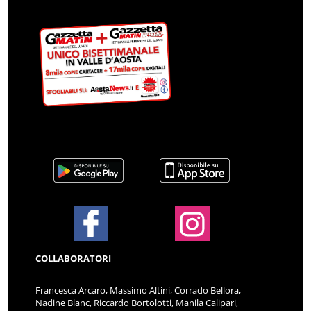
COLLABORATORI
Francesca Arcaro, Massimo Altini, Corrado Bellora,
Nadine Blanc, Riccardo Bortolotti, Manila Calipari,