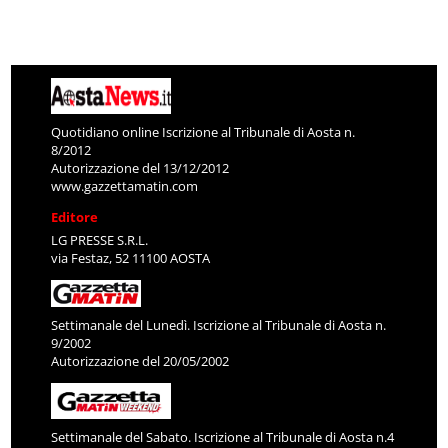
Quotidiano online Iscrizione al Tribunale di Aosta n.
8/2012
Autorizzazione del 13/12/2012
www.gazzettamatin.com
Editore
LG PRESSE S.R.L.
via Festaz, 52 11100 AOSTA
Settimanale del Lunedì. Iscrizione al Tribunale di Aosta n.
9/2002
Autorizzazione del 20/05/2002
Settimanale del Sabato. Iscrizione al Tribunale di Aosta n.4