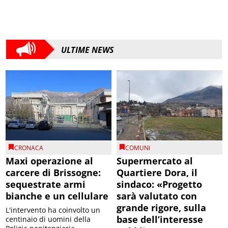
ULTIME NEWS
CRONACA
COMUNI
Maxi operazione al
Supermercato al
carcere di Brissogne:
Quartiere Dora, il
sequestrate armi
sindaco: «Progetto
bianche e un cellulare
sarà valutato con
grande rigore, sulla
L'intervento ha coinvolto un
base dell’interesse
centinaio di uomini della