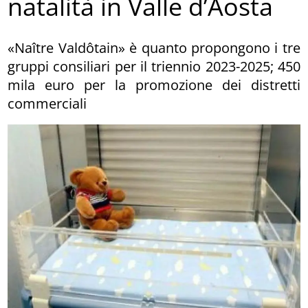
natalità in Valle d’Aosta
«Naître Valdôtain» è quanto propongono i tre
gruppi consiliari per il triennio 2023-2025; 450
mila euro per la promozione dei distretti
commerciali