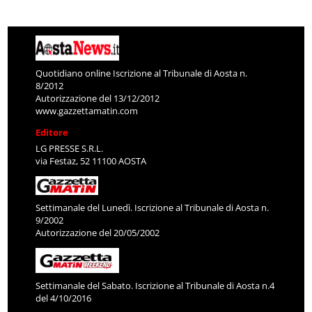
Quotidiano online Iscrizione al Tribunale di Aosta n.
8/2012
Autorizzazione del 13/12/2012
www.gazzettamatin.com
Editore
LG PRESSE S.R.L.
via Festaz, 52 11100 AOSTA
Settimanale del Lunedì. Iscrizione al Tribunale di Aosta n.
9/2002
Autorizzazione del 20/05/2002
Settimanale del Sabato. Iscrizione al Tribunale di Aosta n.4
del 4/10/2016