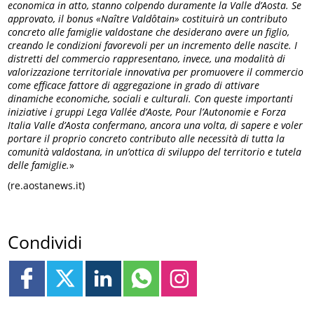
economica in atto, stanno colpendo duramente la Valle d’Aosta. Se
approvato, il bonus «Naître Valdôtain» costituirà un contributo
concreto alle famiglie valdostane che desiderano avere un figlio,
creando le condizioni favorevoli per un incremento delle nascite. I
distretti del commercio rappresentano, invece, una modalità di
valorizzazione territoriale innovativa per promuovere il commercio
come efficace fattore di aggregazione in grado di attivare
dinamiche economiche, sociali e culturali. Con queste importanti
iniziative i gruppi Lega Vallée d’Aoste, Pour l’Autonomie e Forza
Italia Valle d’Aosta confermano, ancora una volta, di sapere e voler
portare il proprio concreto contributo alle necessità di tutta la
comunità valdostana, in un’ottica di sviluppo del territorio e tutela
delle famiglie.
»
(re.aostanews.it)
Condividi