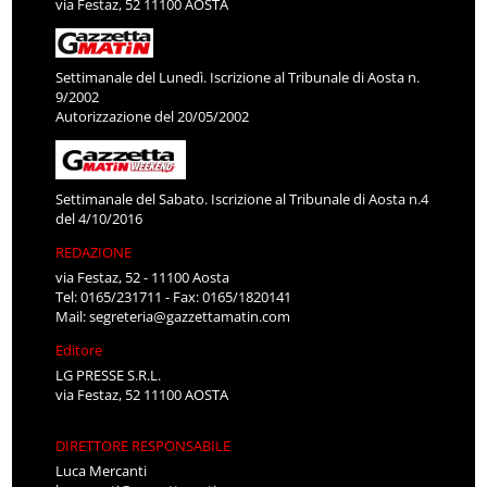
via Festaz, 52 11100 AOSTA
Settimanale del Lunedì. Iscrizione al Tribunale di Aosta n.
9/2002
Autorizzazione del 20/05/2002
Settimanale del Sabato. Iscrizione al Tribunale di Aosta n.4
del 4/10/2016
REDAZIONE
via Festaz, 52 - 11100 Aosta
Tel: 0165/231711 - Fax: 0165/1820141
Mail:
segreteria@gazzettamatin.com
Editore
LG PRESSE S.R.L.
via Festaz, 52 11100 AOSTA
DIRETTORE RESPONSABILE
Luca Mercanti