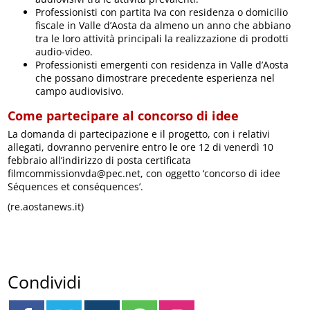
Professionisti con partita Iva con residenza o domicilio
fiscale in Valle d’Aosta da almeno un anno che abbiano
tra le loro attività principali la realizzazione di prodotti
audio-video.
Professionisti emergenti con residenza in Valle d’Aosta
che possano dimostrare precedente esperienza nel
campo audiovisivo.
Come partecipare al concorso di idee
La domanda di partecipazione e il progetto, con i relativi
allegati, dovranno pervenire entro le ore 12 di venerdì 10
febbraio all’indirizzo di posta certificata
filmcommissionvda@pec.net, con oggetto ‘concorso di idee
Séquences et conséquences’.
(re.aostanews.it)
Condividi