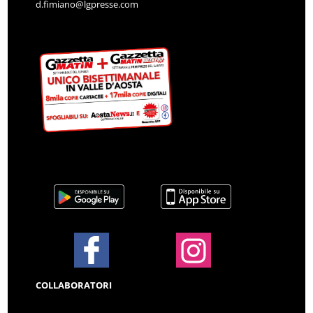
d.fimiano@lgpresse.com
COLLABORATORI