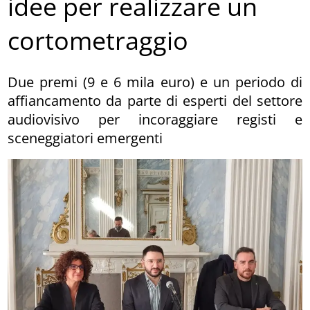
idee per realizzare un
cortometraggio
Due premi (9 e 6 mila euro) e un periodo di
affiancamento da parte di esperti del settore
audiovisivo per incoraggiare registi e
sceneggiatori emergenti