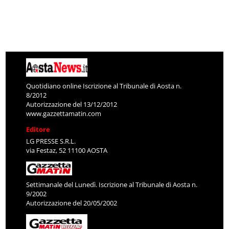
Quotidiano online Iscrizione al Tribunale di Aosta n.
8/2012
Autorizzazione del 13/12/2012
www.gazzettamatin.com
Editore
LG PRESSE S.R.L.
via Festaz, 52 11100 AOSTA
Settimanale del Lunedì. Iscrizione al Tribunale di Aosta n.
9/2002
Autorizzazione del 20/05/2002