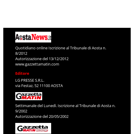
Quotidiano online Iscrizione al Tribunale di Aosta n.
8/2012
Autorizzazione del 13/12/2012
www.gazzettamatin.com
Editore
LG PRESSE S.R.L.
via Festaz, 52 11100 AOSTA
Settimanale del Lunedì. Iscrizione al Tribunale di Aosta n.
9/2002
Autorizzazione del 20/05/2002