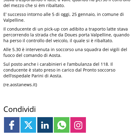
del mezzo che si èm ribaltato.
E’ successo intorno alle 5 di oggi, 25 gennaio, in comune di
Valpelline.
Il conducente di un pick-up con adibito a traporto latte stava
percorrendo la strada che da Doues porta Valpelline, quando
ha perso il controllo del veicolo, il quale si è ribaltato.
Alle 5.30 è intervenuta in soccorso una squadra dei vigili del
fuoco del comando di Aosta.
Sul posto anche i carabinieri e l’ambulanza del 118. Il
conducente è stato preso in carico dal Pronto soccorso
dell’ospedale Parini di Aosta.
(re.aostanews.it)
Condividi