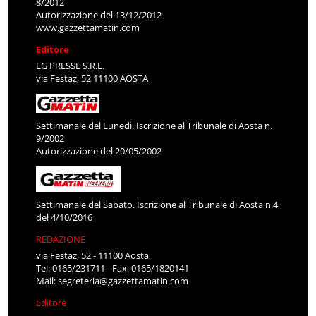
8/2012
Autorizzazione del 13/12/2012
www.gazzettamatin.com
Editore
LG PRESSE S.R.L.
via Festaz, 52 11100 AOSTA
Settimanale del Lunedì. Iscrizione al Tribunale di Aosta n.
9/2002
Autorizzazione del 20/05/2002
Settimanale del Sabato. Iscrizione al Tribunale di Aosta n.4
del 4/10/2016
REDAZIONE
via Festaz, 52 - 11100 Aosta
Tel: 0165/231711 - Fax: 0165/1820141
Mail:
segreteria@gazzettamatin.com
Editore