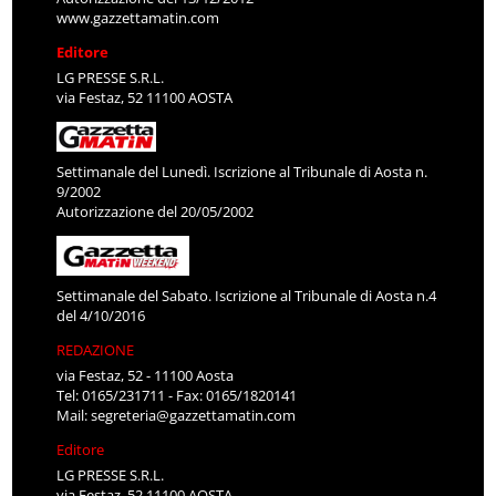
www.gazzettamatin.com
Editore
LG PRESSE S.R.L.
via Festaz, 52 11100 AOSTA
Settimanale del Lunedì. Iscrizione al Tribunale di Aosta n.
9/2002
Autorizzazione del 20/05/2002
Settimanale del Sabato. Iscrizione al Tribunale di Aosta n.4
del 4/10/2016
REDAZIONE
via Festaz, 52 - 11100 Aosta
Tel: 0165/231711 - Fax: 0165/1820141
Mail:
segreteria@gazzettamatin.com
Editore
LG PRESSE S.R.L.
via Festaz, 52 11100 AOSTA