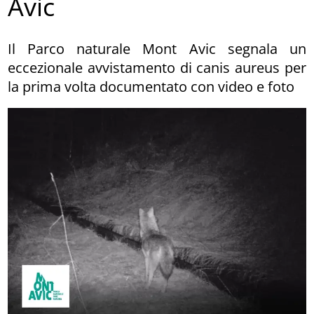
Avic
Il Parco naturale Mont Avic segnala un
eccezionale avvistamento di canis aureus per
la prima volta documentato con video e foto