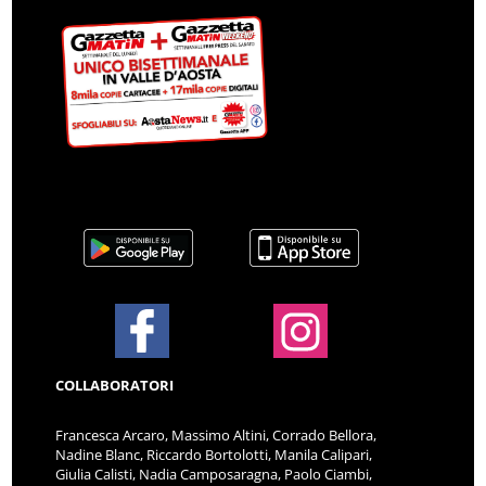
COLLABORATORI
Francesca Arcaro, Massimo Altini, Corrado Bellora,
Nadine Blanc, Riccardo Bortolotti, Manila Calipari,
Giulia Calisti, Nadia Camposaragna, Paolo Ciambi,