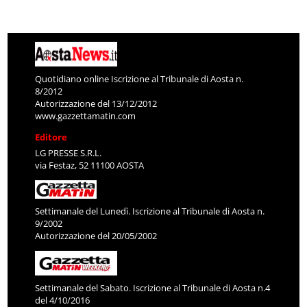
Quotidiano online Iscrizione al Tribunale di Aosta n.
8/2012
Autorizzazione del 13/12/2012
www.gazzettamatin.com
Editore
LG PRESSE S.R.L.
via Festaz, 52 11100 AOSTA
Settimanale del Lunedì. Iscrizione al Tribunale di Aosta n.
9/2002
Autorizzazione del 20/05/2002
Settimanale del Sabato. Iscrizione al Tribunale di Aosta n.4
del 4/10/2016