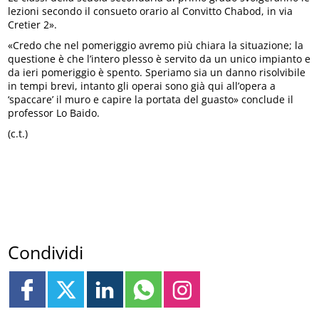
lezioni secondo il consueto orario al Convitto Chabod, in via
Cretier 2».
«Credo che nel pomeriggio avremo più chiara la situazione; la
questione è che l’intero plesso è servito da un unico impianto e
da ieri pomeriggio è spento. Speriamo sia un danno risolvibile
in tempi brevi, intanto gli operai sono già qui all’opera a
‘spaccare’ il muro e capire la portata del guasto» conclude il
professor Lo Baido.
(c.t.)
Condividi