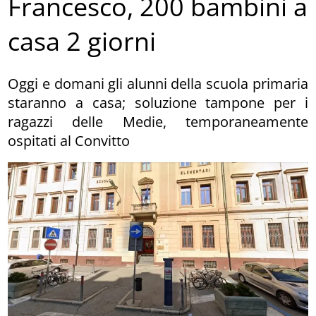
Francesco, 200 bambini a
casa 2 giorni
Oggi e domani gli alunni della scuola primaria
staranno a casa; soluzione tampone per i
ragazzi delle Medie, temporaneamente
ospitati al Convitto