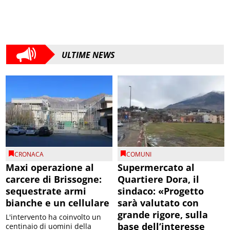
ULTIME NEWS
CRONACA
COMUNI
Maxi operazione al
Supermercato al
carcere di Brissogne:
Quartiere Dora, il
sequestrate armi
sindaco: «Progetto
bianche e un cellulare
sarà valutato con
grande rigore, sulla
L'intervento ha coinvolto un
base dell’interesse
centinaio di uomini della