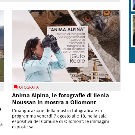
FOTOGRAFIA
Anima Alpina, le fotografie di Ilenia
Noussan in mostra a Ollomont
e
L'inaugurazione della mostra fotografica è in
programma venerdì 7 agosto alle 18, nella sala
espositiva del Comune di Ollomont; le immagini
ta
esposte sa...