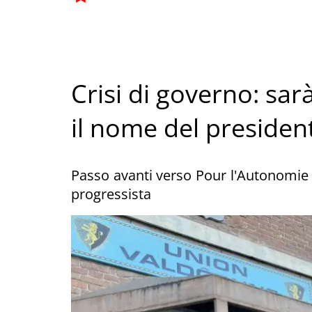
Crisi di governo: sarà
il nome del presiden
Passo avanti verso Pour l'Autonomie 
progressista