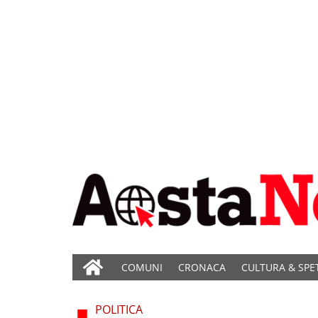
COMUNI
CRONACA
CULTURA & SPE
POLITICA