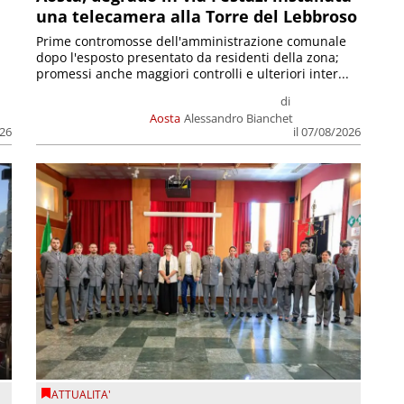
una telecamera alla Torre del Lebbroso
Prime contromosse dell'amministrazione comunale
dopo l'esposto presentato da residenti della zona;
promessi anche maggiori controlli e ulteriori inter...
di
Aosta
Alessandro Bianchet
026
il 07/08/2026
ATTUALITA'