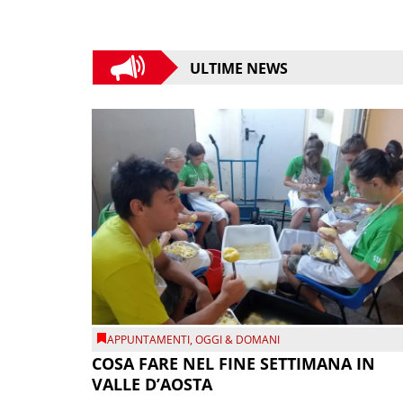
ULTIME NEWS
APPUNTAMENTI
,
OGGI & DOMANI
COSA FARE NEL FINE SETTIMANA IN
VALLE D’AOSTA