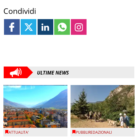
Condividi
ULTIME NEWS
ATTUALITA'
PUBBLIREDAZIONALI