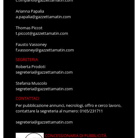
Arianna Papalia
a.papalia@gazzettamatin.com
Thomas Piccot
t.piccot@gazzettamatin.com
Fausto Vassoney
f.vassoney@gazzettamatin.com
SEGRETERIA
Roberta Prodoti
segreteria@gazzettamatin.com
Stefania Muscolo
segreteria@gazzettamatin.com
CONTATTACI
Per pubblicazione annunci, necrologi, offro e cerco lavoro,
contattare la segreteria al numero: 0165/231711
segreteria@gazzettamatin.com
CONCESSIONARIA DI PUBBLICITÀ