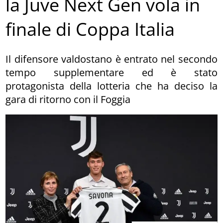
la Juve Next Gen vola in
finale di Coppa Italia
Il difensore valdostano è entrato nel secondo
tempo supplementare ed è stato
protagonista della lotteria che ha deciso la
gara di ritorno con il Foggia