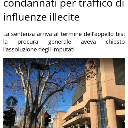
condannati per traffico di
influenze illecite
La sentenza arriva al termine dell'appello bis:
la procura generale aveva chiesto
l'assoluzione degli imputati