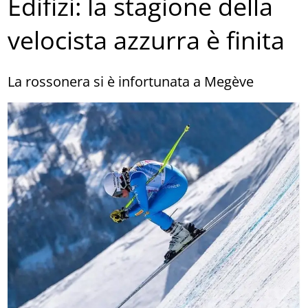
Edifizi: la stagione della
velocista azzurra è finita
La rossonera si è infortunata a Megève