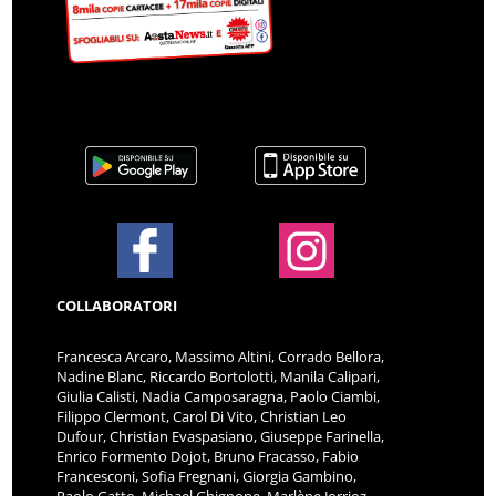
COLLABORATORI
Francesca Arcaro, Massimo Altini, Corrado Bellora,
Nadine Blanc, Riccardo Bortolotti, Manila Calipari,
Giulia Calisti, Nadia Camposaragna, Paolo Ciambi,
Filippo Clermont, Carol Di Vito, Christian Leo
Dufour, Christian Evaspasiano, Giuseppe Farinella,
Enrico Formento Dojot, Bruno Fracasso, Fabio
Francesconi, Sofia Fregnani, Giorgia Gambino,