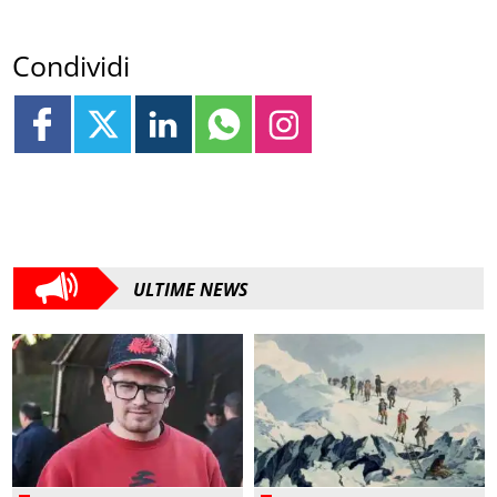
Condividi
ULTIME NEWS