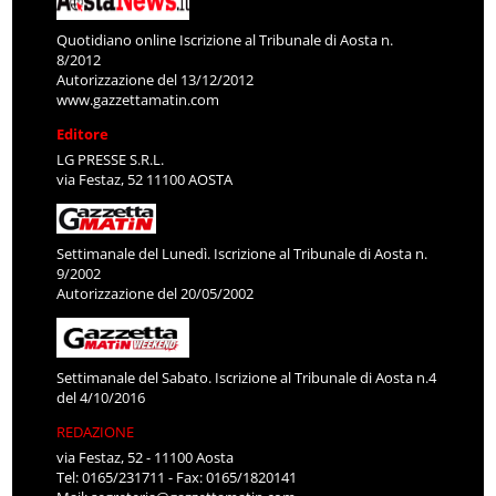
Quotidiano online Iscrizione al Tribunale di Aosta n.
8/2012
Autorizzazione del 13/12/2012
www.gazzettamatin.com
Editore
LG PRESSE S.R.L.
via Festaz, 52 11100 AOSTA
Settimanale del Lunedì. Iscrizione al Tribunale di Aosta n.
9/2002
Autorizzazione del 20/05/2002
Settimanale del Sabato. Iscrizione al Tribunale di Aosta n.4
del 4/10/2016
REDAZIONE
via Festaz, 52 - 11100 Aosta
Tel: 0165/231711 - Fax: 0165/1820141