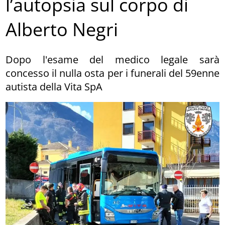
l’autopsia sul corpo di
Alberto Negri
Dopo l'esame del medico legale sarà
concesso il nulla osta per i funerali del 59enne
autista della Vita SpA