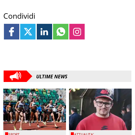
Condividi
ULTIME NEWS
SPORT
ATTUALITA'