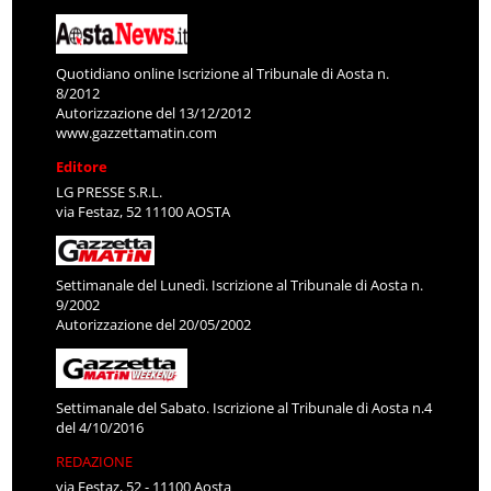
Quotidiano online Iscrizione al Tribunale di Aosta n.
8/2012
Autorizzazione del 13/12/2012
www.gazzettamatin.com
Editore
LG PRESSE S.R.L.
via Festaz, 52 11100 AOSTA
Settimanale del Lunedì. Iscrizione al Tribunale di Aosta n.
9/2002
Autorizzazione del 20/05/2002
Settimanale del Sabato. Iscrizione al Tribunale di Aosta n.4
del 4/10/2016
REDAZIONE
via Festaz, 52 - 11100 Aosta