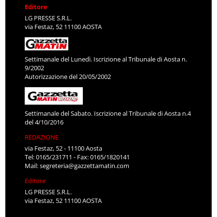
Editore
LG PRESSE S.R.L.
via Festaz, 52 11100 AOSTA
Settimanale del Lunedì. Iscrizione al Tribunale di Aosta n.
9/2002
Autorizzazione del 20/05/2002
Settimanale del Sabato. Iscrizione al Tribunale di Aosta n.4
del 4/10/2016
REDAZIONE
via Festaz, 52 - 11100 Aosta
Tel: 0165/231711 - Fax: 0165/1820141
Mail:
segreteria@gazzettamatin.com
Editore
LG PRESSE S.R.L.
via Festaz, 52 11100 AOSTA