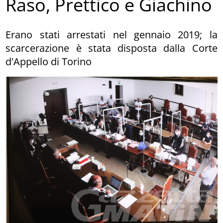
Raso, Prettico e Giachino
Erano stati arrestati nel gennaio 2019; la
scarcerazione è stata disposta dalla Corte
d'Appello di Torino