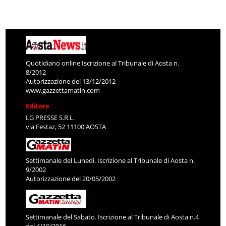
Quotidiano online Iscrizione al Tribunale di Aosta n.
8/2012
Autorizzazione del 13/12/2012
www.gazzettamatin.com
Editore
LG PRESSE S.R.L.
via Festaz, 52 11100 AOSTA
Settimanale del Lunedì. Iscrizione al Tribunale di Aosta n.
9/2002
Autorizzazione del 20/05/2002
Settimanale del Sabato. Iscrizione al Tribunale di Aosta n.4