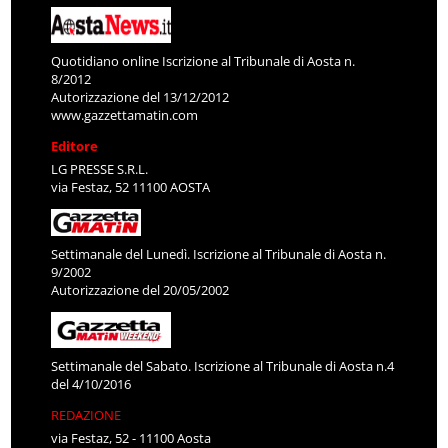
Quotidiano online Iscrizione al Tribunale di Aosta n.
8/2012
Autorizzazione del 13/12/2012
www.gazzettamatin.com
Editore
LG PRESSE S.R.L.
via Festaz, 52 11100 AOSTA
Settimanale del Lunedì. Iscrizione al Tribunale di Aosta n.
9/2002
Autorizzazione del 20/05/2002
Settimanale del Sabato. Iscrizione al Tribunale di Aosta n.4
del 4/10/2016
REDAZIONE
via Festaz, 52 - 11100 Aosta