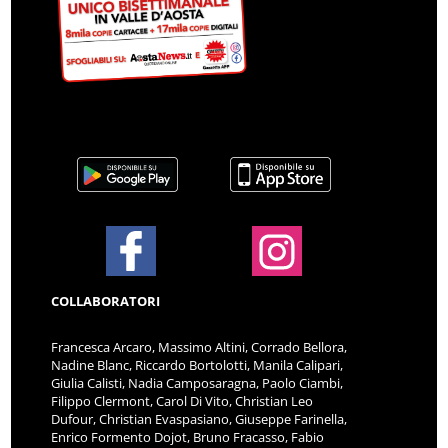
COLLABORATORI
Francesca Arcaro, Massimo Altini, Corrado Bellora,
Nadine Blanc, Riccardo Bortolotti, Manila Calipari,
Giulia Calisti, Nadia Camposaragna, Paolo Ciambi,
Filippo Clermont, Carol Di Vito, Christian Leo
Dufour, Christian Evaspasiano, Giuseppe Farinella,
Enrico Formento Dojot, Bruno Fracasso, Fabio