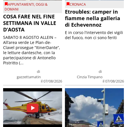
APPUNTAMENTI
,
OGGI &
CRONACA
DOMANI
Etroubles: camper in
COSA FARE NEL FINE
fiamme nella galleria
SETTIMANA IN VALLE
di Echevennoz
D’AOSTA
E in corso l'intervento dei vigili
SABATO 8 AGOSTO ALLEIN –
del fuoco, non ci sono feriti
All’area verde Le Plan-de-
Clavel prosegue “ItinerDante”,
le letture dantesche, con la
partecipazione di Antonello
Pistritto (...
di
di
gazzettamatin
Cinzia Timpano
il 07/08/2026
il 07/08/2026