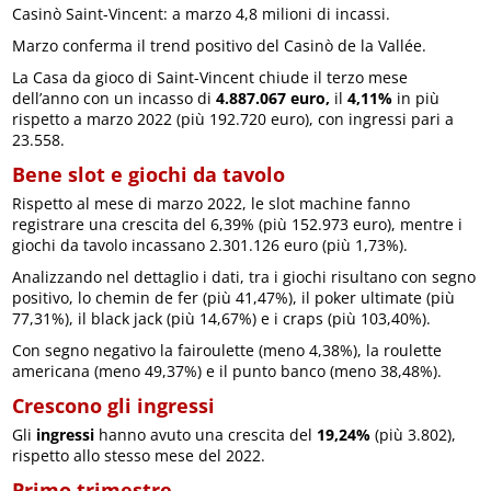
Casinò Saint-Vincent: a marzo 4,8 milioni di incassi.
Marzo conferma il trend positivo del Casinò de la Vallée.
La Casa da gioco di Saint-Vincent chiude il terzo mese
dell’anno con un incasso di
4.887.067 euro,
il
4,11%
in più
rispetto a marzo 2022 (più 192.720 euro), con ingressi pari a
23.558.
Bene slot e giochi da tavolo
Rispetto al mese di marzo 2022, le slot machine fanno
registrare una crescita del 6,39% (più 152.973 euro), mentre i
giochi da tavolo incassano 2.301.126 euro (più 1,73%).
Analizzando nel dettaglio i dati, tra i giochi risultano con segno
positivo, lo chemin de fer (più 41,47%), il poker ultimate (più
77,31%), il black jack (più 14,67%) e i craps (più 103,40%).
Con segno negativo la fairoulette (meno 4,38%), la roulette
americana (meno 49,37%) e il punto banco (meno 38,48%).
Crescono gli ingressi
Gli
ingressi
hanno avuto una crescita del
19,24%
(più 3.802),
rispetto allo stesso mese del 2022.
Primo trimestre