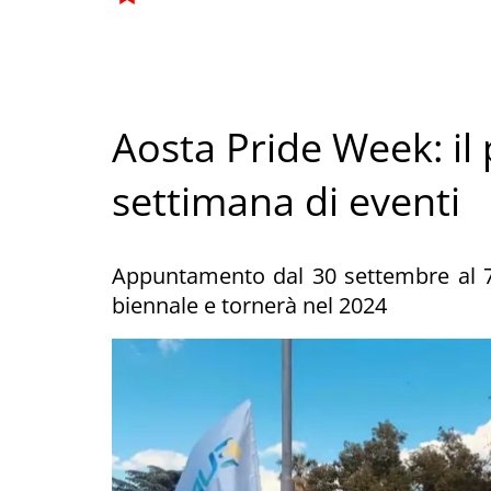
Aosta Pride Week: i
settimana di eventi
Appuntamento dal 30 settembre al 7
biennale e tornerà nel 2024