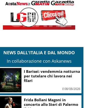
NEWS DALL'ITALIA E DAL MONDO
In collaborazione con Askanews
I Barisei: vendemmia notturna
per tutelare chi lavora nei
filari
il 08/08/2026
Frida Bollani Magoni in
concerto allo Steri di Palermo