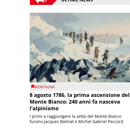
MONTAGNA
8 agosto 1786, la prima ascensione del
Monte Bianco: 240 anni fa nasceva
l’alpinismo
I primi a raggiungere la vetta del Monte Bianco
furono Jacques Balmat e Michel Gabriel Paccard