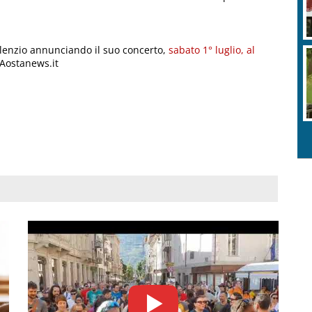
silenzio annunciando il suo concerto,
sabato 1° luglio, al
 Aostanews.it