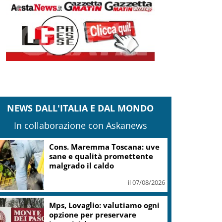
NEWS DALL'ITALIA E DAL MONDO
In collaborazione con Askanews
Cons. Maremma Toscana: uve
sane e qualità promettente
malgrado il caldo
il 07/08/2026
Mps, Lovaglio: valutiamo ogni
opzione per preservare