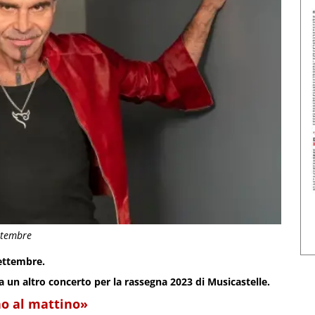
ttembre
settembre.
 un altro concerto per la rassegna 2023 di Musicastelle.
no al mattino»