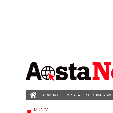
COMUNI
CRONACA
CULTURA & SPE
MUSICA