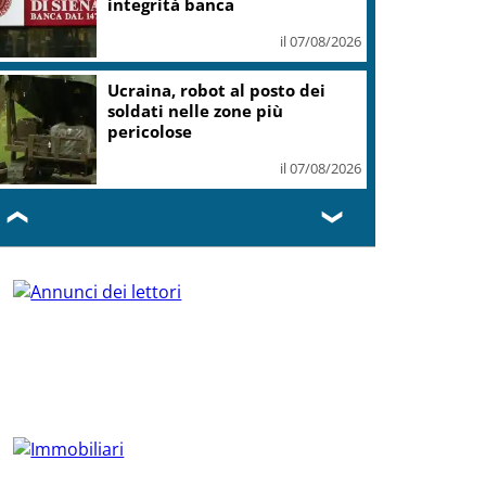
integrità banca
il 07/08/2026
Ucraina, robot al posto dei
soldati nelle zone più
pericolose
il 07/08/2026
❮
❯