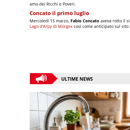
amo dei Ricchi e Poveri.
Concato il primo luglio
Mercoledì 15 marzo,
Fabio Concato
aveva rotto il 
Lago d’Arpy di Morgex
così come anticipato sul sito
ULTIME NEWS