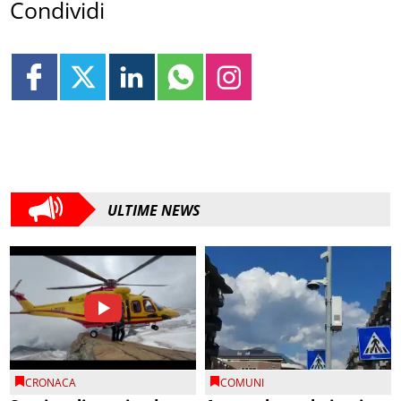
Condividi
ULTIME NEWS
CRONACA
COMUNI