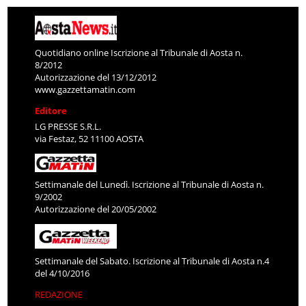
Quotidiano online Iscrizione al Tribunale di Aosta n.
8/2012
Autorizzazione del 13/12/2012
www.gazzettamatin.com
Editore
LG PRESSE S.R.L.
via Festaz, 52 11100 AOSTA
Settimanale del Lunedì. Iscrizione al Tribunale di Aosta n.
9/2002
Autorizzazione del 20/05/2002
Settimanale del Sabato. Iscrizione al Tribunale di Aosta n.4
del 4/10/2016
REDAZIONE