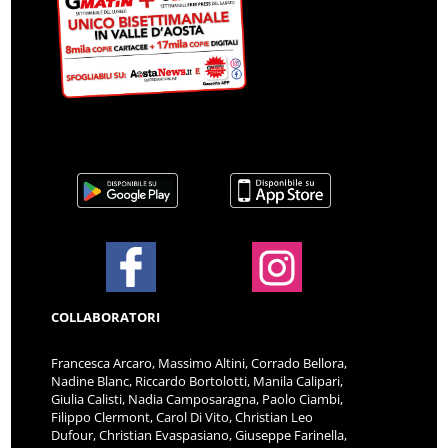
COLLABORATORI
Francesca Arcaro, Massimo Altini, Corrado Bellora,
Nadine Blanc, Riccardo Bortolotti, Manila Calipari,
Giulia Calisti, Nadia Camposaragna, Paolo Ciambi,
Filippo Clermont, Carol Di Vito, Christian Leo
Dufour, Christian Evaspasiano, Giuseppe Farinella,