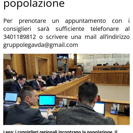
popolazione
Per prenotare un appuntamento con i
consiglieri sarà sufficiente telefonare al
3401189812 o scrivere una mail all’indirizzo
gruppolegavda@gmail.com
Lega: i consiglieri regionali incontrano la popolazione. Il